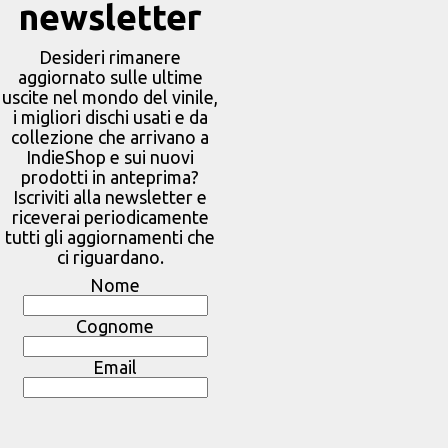
newsletter
Desideri rimanere
aggiornato sulle ultime
uscite nel mondo del vinile,
i migliori dischi usati e da
collezione che arrivano a
IndieShop e sui nuovi
prodotti in anteprima?
Iscriviti alla newsletter e
riceverai periodicamente
tutti gli aggiornamenti che
ci riguardano.
Nome
Cognome
Email