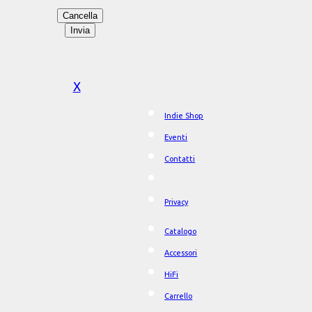
X
Indie Shop
Eventi
Contatti
Privacy
Catalogo
Accessori
HiFi
Carrello