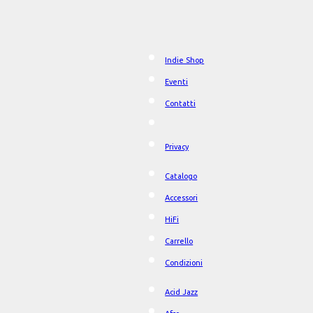
Indie Shop
Eventi
Contatti
Privacy
Catalogo
Accessori
HiFi
Carrello
Condizioni
Acid Jazz