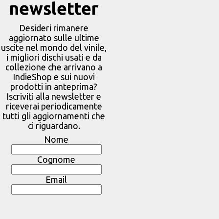
newsletter
Desideri rimanere
aggiornato sulle ultime
uscite nel mondo del vinile,
i migliori dischi usati e da
collezione che arrivano a
IndieShop e sui nuovi
prodotti in anteprima?
Iscriviti alla newsletter e
riceverai periodicamente
tutti gli aggiornamenti che
ci riguardano.
Nome
Cognome
Email